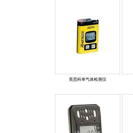
英思科单气体检测仪