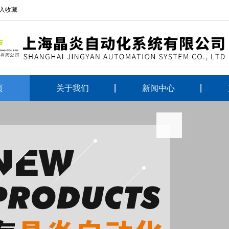
入收藏
页
关于我们
新闻中心