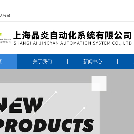
入收藏
页
关于我们
新闻中心