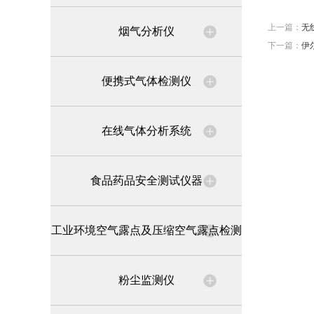
上一篇：
无
烟气分析仪
下一篇：
伊
便携式气体检测仪
在线气体分析系统
食品药品安全测试仪器
工业环境空气露点及压缩空气露点检测
粉尘监测仪