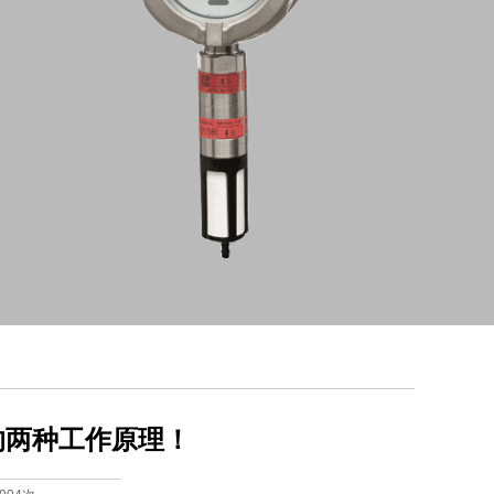
的两种工作原理！