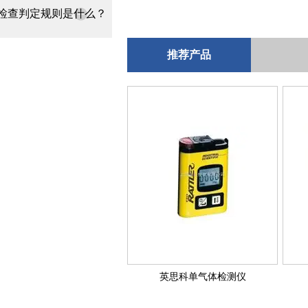
检查判定规则是什么？
推荐产品
英思科单气体检测仪