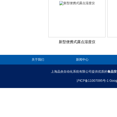
新型便携式露点湿度仪
关于我们
新闻中心
上海晶炎自动化系统有限公司提供优质的
食品安
沪ICP备11007095号-1
Goog