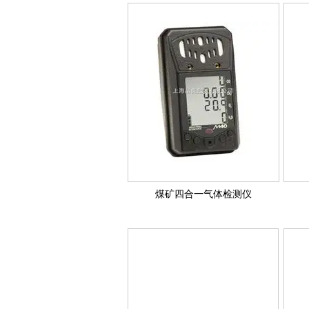
煤矿四合一气体检测仪