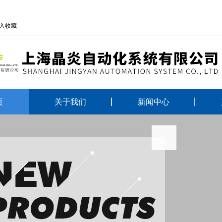
入收藏
页
关于我们
新闻中心