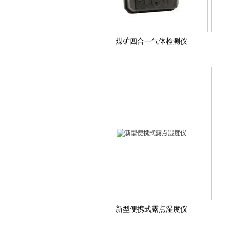
煤矿四合一气体检测仪
新型便携式露点湿度仪