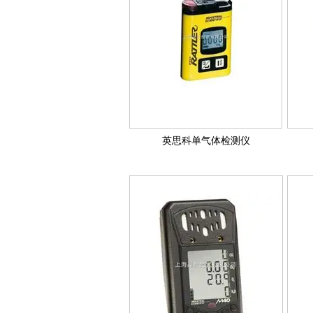
英思科单气体检测仪