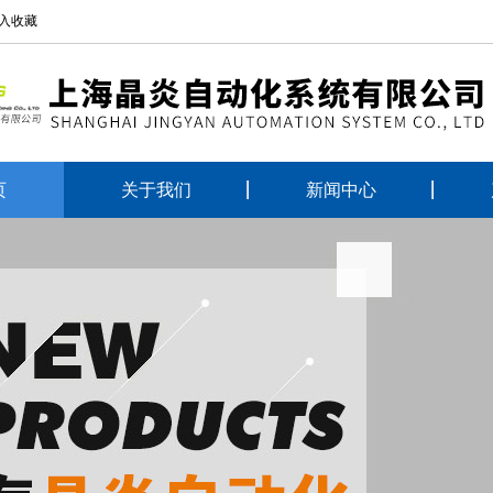
入收藏
页
关于我们
新闻中心