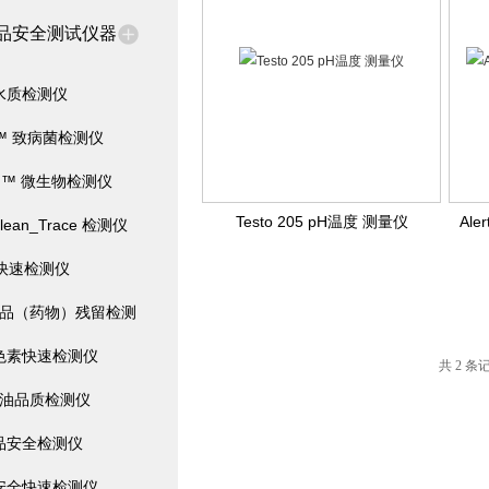
品安全测试仪器
水质检测仪
ra™ 致病菌检测仪
film™ 微生物检测仪
Testo 205 pH温度 测量仪
Al
Clean_Trace 检测仪
*快速检测仪
水产品（药物）残留检测
色素快速检测仪
共 2 条
油品质检测仪
品安全检测仪
安全快速检测仪