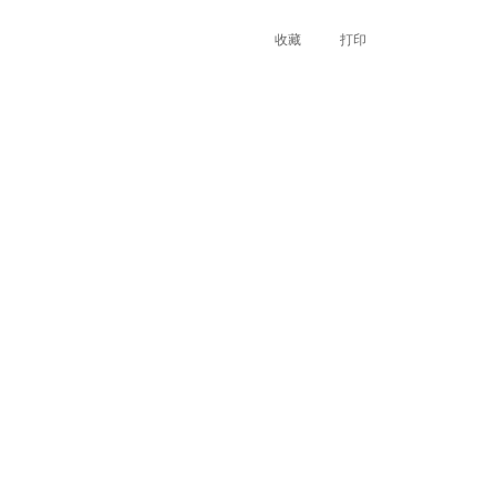
收藏
打印