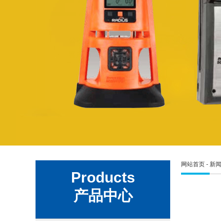
网站首页
-
新
Products
产品中心