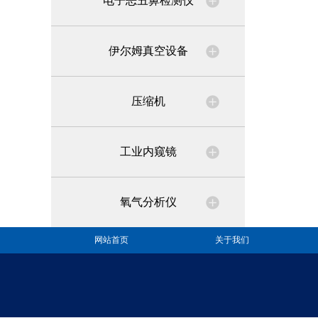
电子恶丑鼻检测仪
伊尔姆真空设备
压缩机
工业内窥镜
氧气分析仪
网站首页
关于我们