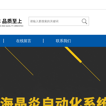
在线留言
联系我们