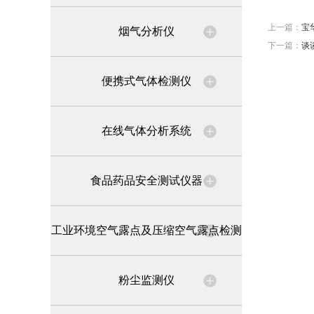
上一篇：
宝
烟气分析仪
下一篇：
谈
便携式气体检测仪
在线气体分析系统
食品药品安全测试仪器
工业环境空气露点及压缩空气露点检测
粉尘监测仪