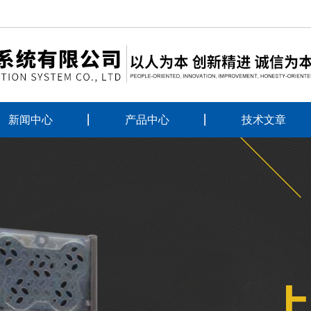
新闻中心
产品中心
技术文章