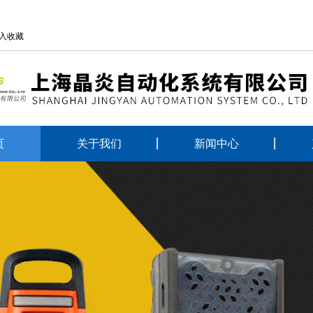
入收藏
页
关于我们
新闻中心