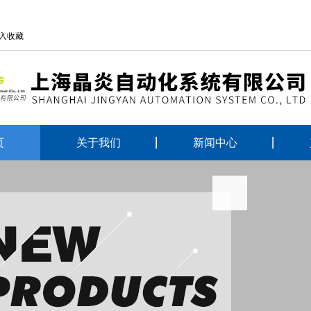
入收藏
页
关于我们
新闻中心