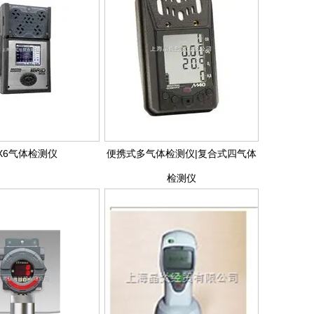
X6气体检测仪
便携式多气体检测仪|复合式四气体
检测仪