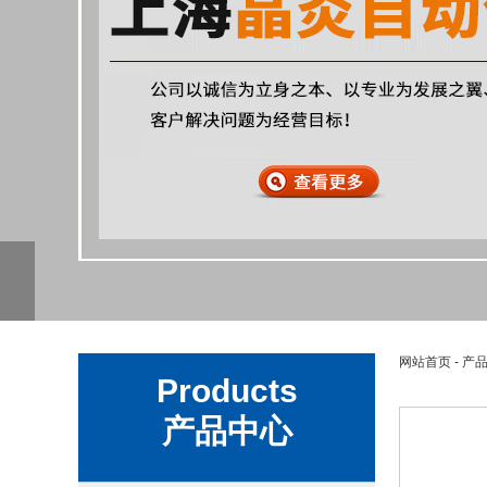
网站首页
-
产
Products
产品中心