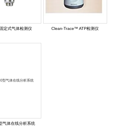
ns 固定式气体检测仪
Clean-Trace™ ATP检测仪
00型气体在线分析系统