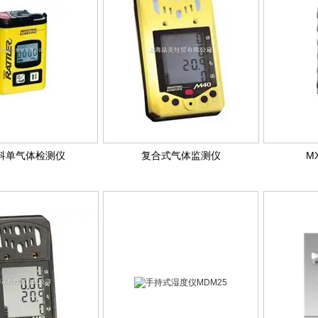
科单气体检测仪
复合式气体监测仪
M