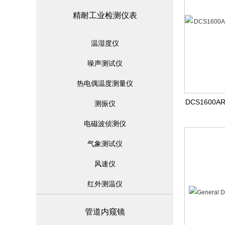
精耐工业检测仪表
温湿度仪
噪声测试仪
热电偶温度测量仪
DCS160
测振仪
电磁波侦测仪
气象测试仪
风速仪
红外测温仪
管道内窥镜