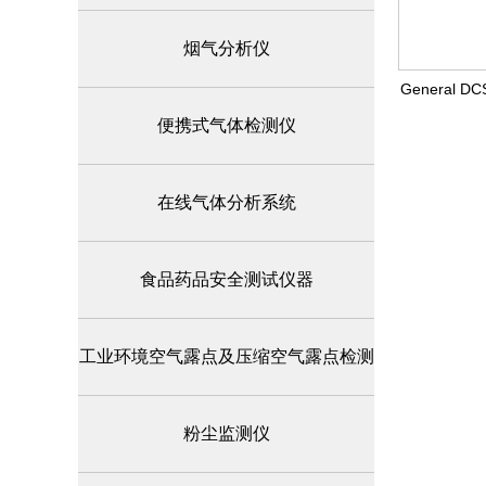
烟气分析仪
General 
便携式气体检测仪
在线气体分析系统
食品药品安全测试仪器
工业环境空气露点及压缩空气露点检测
粉尘监测仪