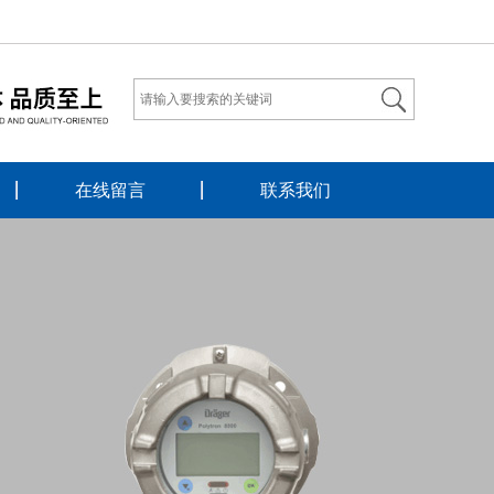
在线留言
联系我们