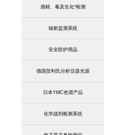
酒精、毒及生化*检测
辐射监测系统
安全防护用品
德国贺利氏分析仪器光源
日本YMC色谱产品
化学战剂检测系统