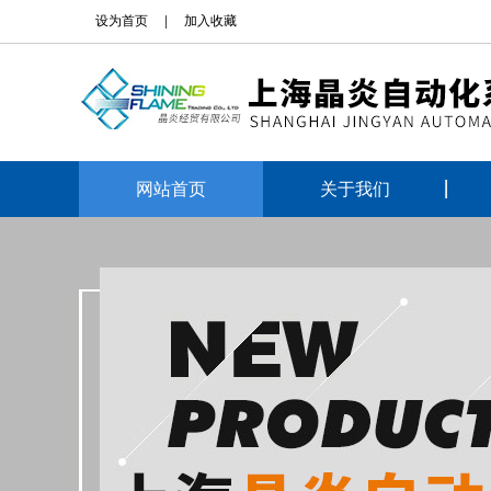
设为首页
|
加入收藏
网站首页
关于我们