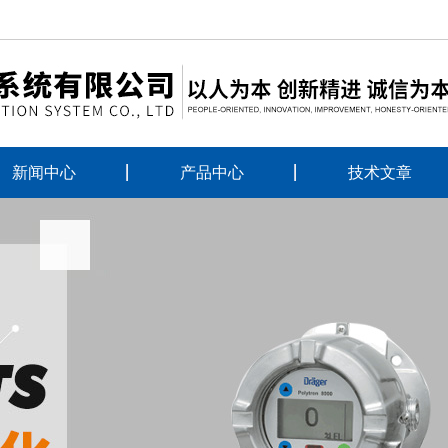
新闻中心
产品中心
技术文章